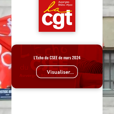
L’Echo du CSEE de mars 2024
Visualiser...