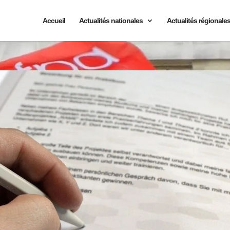
Accueil
Actualités nationales
Actualités régionale