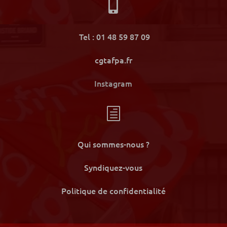

Tel : 01 48 59 87 09
cgtafpa.fr
Instagram
h
Qui sommes-nous ?
Syndiquez-vous
Politique de confidentialité