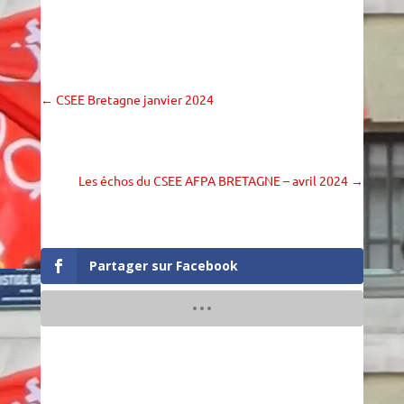
←
CSEE Bretagne janvier 2024
Les échos du CSEE AFPA BRETAGNE – avril 2024
→
Partager sur Facebook