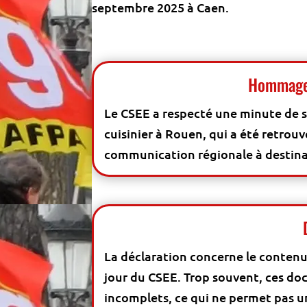
septembre 2025 à Caen.
Hommage 
Le CSEE a respecté une minute de s
cuisinier à Rouen, qui a été retrou
communication régionale à destinat
La déclaration concerne le contenu 
jour du CSEE. Trop souvent, ces doc
incomplets, ce qui ne permet pas u