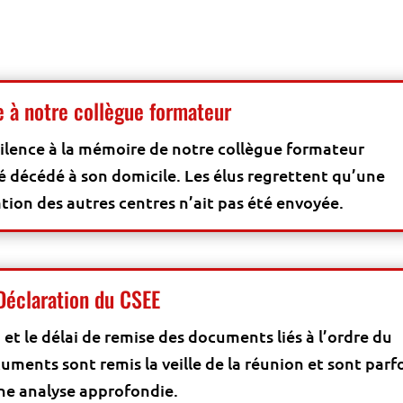
à notre collègue formateur
ilence à la mémoire de notre collègue formateur
vé décédé à son domicile. Les élus regrettent qu’une
ion des autres centres n’ait pas été envoyée.
Déclaration du CSEE
et le délai de remise des documents liés à l’ordre du
uments sont remis la veille de la réunion et sont parf
ne analyse approfondie.