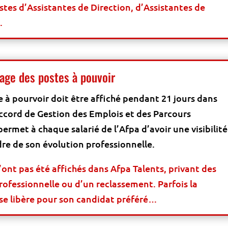
tes d’Assistantes de Direction, d’Assistantes de
.
hage des postes à pouvoir
 à pourvoir doit être affiché pendant 21 jours dans
accord de Gestion des Emplois et des Parcours
ermet à chaque salarié de l’Afpa d’avoir une visibilité
adre de son évolution professionnelle.
ont pas été affichés dans Afpa Talents, privant des
rofessionnelle ou d’un reclassement. Parfois la
i se libère pour son candidat préféré…