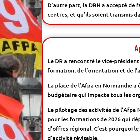
D’autre part, la DRH a accepté de fa
centres, et qu’ils soient transmis d
A
Le DR a rencontré le vice-président
formation, de l’orientation et de l
La place de l’Afpa en Normandie a 
budgétaire qui impacte tous les o
Le pilotage des activités de l’Afpa 
pour les formations de 2026 qui dé
d’offres régional. C’est pourquoi l
d’activité révisable.