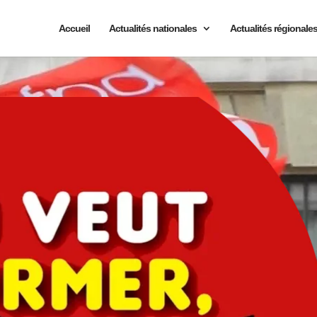
Accueil
Actualités nationales
Actualités régionale