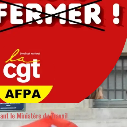
nt le Ministère du Travail