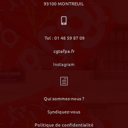
93100 MONTREUIL

Tel : 01 48 59 87 09
cgtafpa.fr
Instagram
h
Qui sommes-nous ?
Syndiquez-vous
Politique de confidentialité