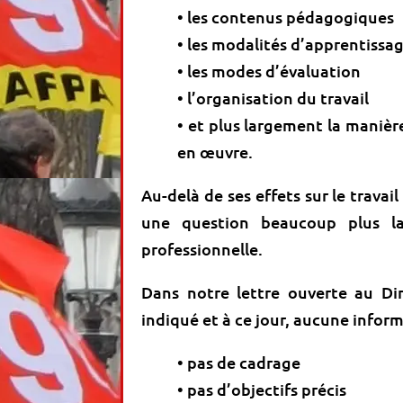
• les contenus pédagogiques
• les modalités d’apprentissa
• les modes d’évaluation
• l’organisation du travail
• et plus largement la manièr
en œuvre.
Au-delà de ses effets sur le travail
une question beaucoup plus la
professionnelle.
Dans notre lettre ouverte au Dir
indiqué et à ce jour, aucune inform
• pas de cadrage
• pas d’objectifs précis