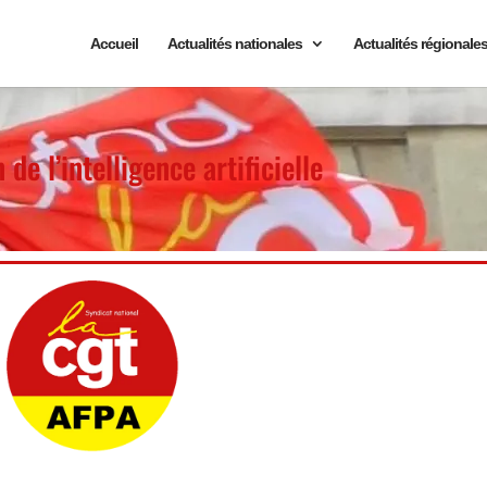
Accueil
Actualités nationales
Actualités régionale
de l’intelligence artificielle