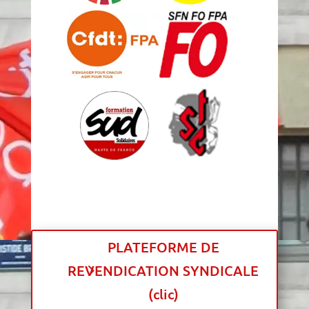
PLATEFORME DE
REVENDICATION SYNDICALE
(clic)