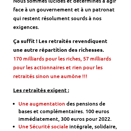
Nous sommes lucides et déterminés à agir
face à un gouvernement et à un patronat
qui restent résolument sourds à nos
exigences.
Ça suffit ! Les retraités revendiquent
une autre répartition des richesses.
170 milliards pour les riches, 57 milliards
pour les actionnaires et rien pour les
retraités sinon une aumône !!!
Les retraités exigent :
Une augmentation
des pensions de
bases et complémentaires. 100 euros
immédiatement, 300 euros pour 2022.
Une Sécurité sociale
intégrale, solidaire,