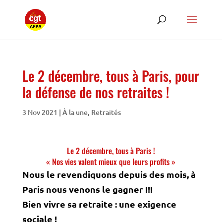
Le 2 décembre, tous à Paris, pour
la défense de nos retraites !
3 Nov 2021
|
À la une
,
Retraités
Le 2 décembre, tous à Paris !
« Nos vies valent mieux que leurs profits »
Nous le revendiquons depuis des mois, à
Paris nous venons le gagner !!!
Bien vivre sa retraite : une exigence
sociale !