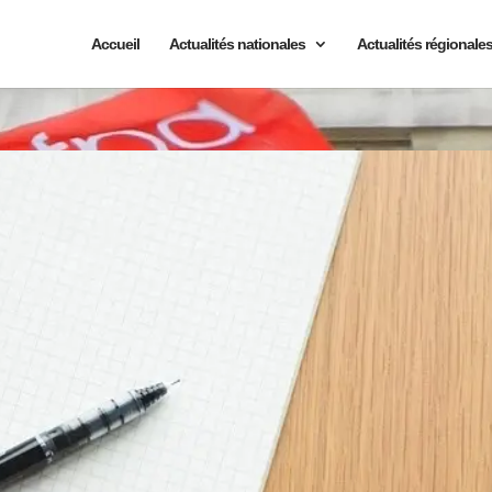
Accueil
Actualités nationales
Actualités régionale