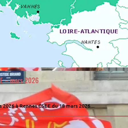
NE – mars 2026
s 2026 à Rennes CSEE du 18 mars 2026...