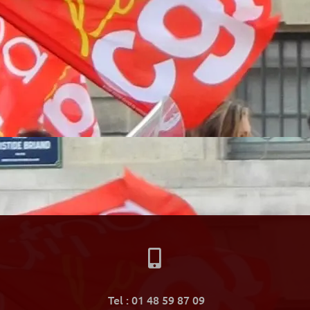

Tel : 01 48 59 87 09