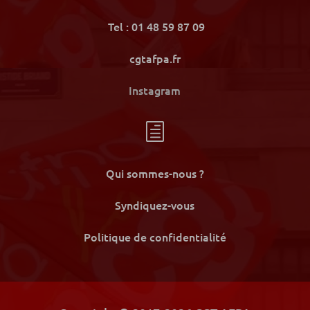
Tel : 01 48 59 87 09
cgtafpa.fr
Instagram
h
Qui sommes-nous ?
Syndiquez-vous
Politique de confidentialité