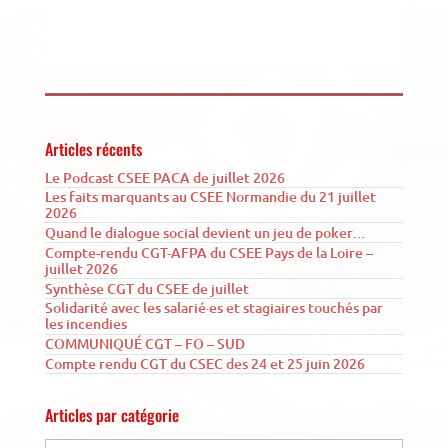
Articles récents
Le Podcast CSEE PACA de juillet 2026
Les faits marquants au CSEE Normandie du 21 juillet
2026
Quand le dialogue social devient un jeu de poker…
Compte-rendu CGT-AFPA du CSEE Pays de la Loire –
juillet 2026
Synthèse CGT du CSEE de juillet
Solidarité avec les salarié·es et stagiaires touchés par
les incendies
COMMUNIQUÉ CGT – FO – SUD
Compte rendu CGT du CSEC des 24 et 25 juin 2026
Articles par catégorie