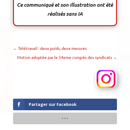
Ce communiqué et son illustration ont été
réalisés sans IA
←
Télétravail : deux poids, deux mesures
Motion adoptée par le 54eme congrès des syndicats
→
Partager sur Facebook