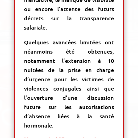
ou encore l’attente des futurs
décrets sur la transparence
salariale.
Quelques avancées limitées ont
néanmoins été obtenues,
notamment l’extension à 10
nuitées de la prise en charge
d’urgence pour les victimes de
violences conjugales ainsi que
l’ouverture d’une discussion
future sur les autorisations
d’absence liées à la santé
hormonale.