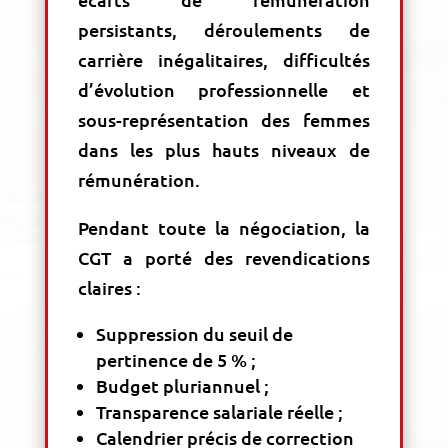
persistants, déroulements de
carrière inégalitaires, difficultés
d’évolution professionnelle et
sous-représentation des femmes
dans les plus hauts niveaux de
rémunération.
Pendant toute la négociation, la
CGT a porté des revendications
claires :
Suppression du seuil de
pertinence de 5 % ;
Budget pluriannuel ;
Transparence salariale réelle ;
Calendrier précis de correction