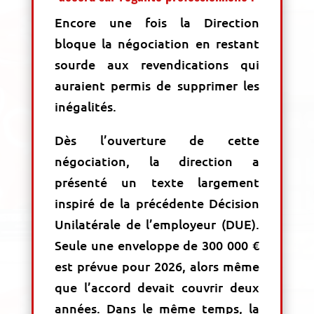
Encore une fois la Direction
bloque la négociation en restant
sourde aux revendications qui
auraient permis de supprimer les
inégalités.
Dès l’ouverture de cette
négociation, la direction a
présenté un texte largement
inspiré de la précédente Décision
Unilatérale de l’employeur (DUE).
Seule une enveloppe de 300 000 €
est prévue pour 2026, alors même
que l’accord devait couvrir deux
années. Dans le même temps, la