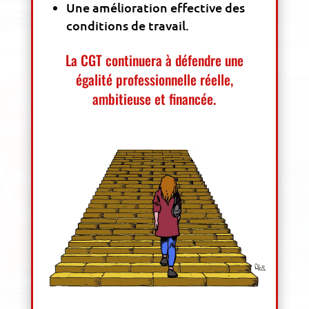
Une amélioration effective des
conditions de travail.
La CGT continuera à défendre une
égalité professionnelle réelle,
ambitieuse et financée.