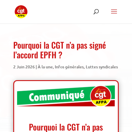
Pourquoi la CGT n’a pas signé
l’accord EPFH ?
2 Juin 2026
|
À la une
,
Infos générales
,
Luttes syndicales
Pourquoi la CGT n’a pas