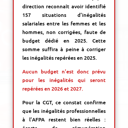
direction reconnaît avoir identifié
157 situations d’inégalités
salariales entre les femmes et les
hommes, non corrigées, faute de
budget dédié en 2025. Cette
somme suffira à peine à corriger
les inégalités repérées en 2025.
Aucun budget n’est donc prévu
pour les inégalités qui seront
repérées en 2026 et 2027.
Pour la CGT, ce constat confirme
que les inégalités professionnelles
à l’AFPA restent bien réelles :
écarts de rémunération