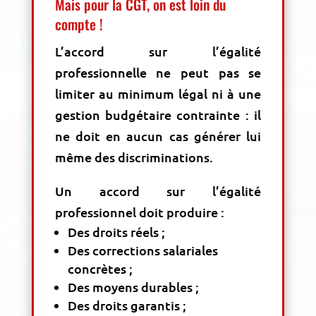
Mais pour la CGT, on est loin du
compte !
L’accord sur l’égalité
professionnelle ne peut pas se
limiter au minimum légal ni à une
gestion budgétaire contrainte : il
ne doit en aucun cas générer lui
même des discriminations.
Un accord sur l’égalité
professionnel doit produire :
Des droits réels ;
Des corrections salariales
concrètes ;
Des moyens durables ;
Des droits garantis ;