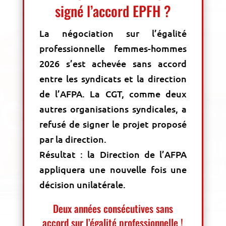
signé l’accord EPFH ?
La négociation sur l’égalité
professionnelle femmes-hommes
2026 s’est achevée sans accord
entre les syndicats et la direction
de l’AFPA. La CGT, comme deux
autres organisations syndicales, a
refusé de signer le projet proposé
par la direction.
Résultat : la Direction de l’AFPA
appliquera une nouvelle fois une
décision unilatérale.
Deux années consécutives sans
accord sur l’égalité professionnelle !