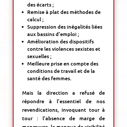
des écarts ;
Remise à plat des méthodes de
calcul ;
Suppression des inégalités liées
aux bassins d’emploi ;
Amélioration des dispositifs
contre les violences sexistes et
sexuelles ;
Meilleure prise en compte des
conditions de travail et de la
santé des femmes.
Mais la direction a refusé de
répondre à l’essentiel de nos
revendications, invoquant tour à
tour : l’absence de marge de
manœuvre, le manque de visibilité